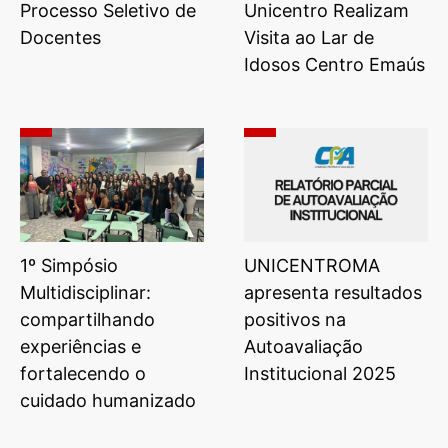
Processo Seletivo de
Unicentro Realizam
Docentes
Visita ao Lar de
Idosos Centro Emaús
1º Simpósio
UNICENTROMA
Multidisciplinar:
apresenta resultados
compartilhando
positivos na
experiências e
Autoavaliação
fortalecendo o
Institucional 2025
cuidado humanizado