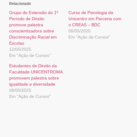
Relacionado
Grupo de Extensão do 1º
Curso de Psicologia da
Período de Direito
Unicentro em Parceria com
promove palestra
o CREAS – BDC
conscientizadora sobre
06/05/2025
Discriminação Racial em
Em "Ação de Cursos"
Escolas
12/05/2025
Em "Ação de Cursos"
Estudantes de Direito da
Faculdade UNICENTROMA
promovem palestra sobre
igualdade e diversidade
08/05/2025
Em "Ação de Cursos"