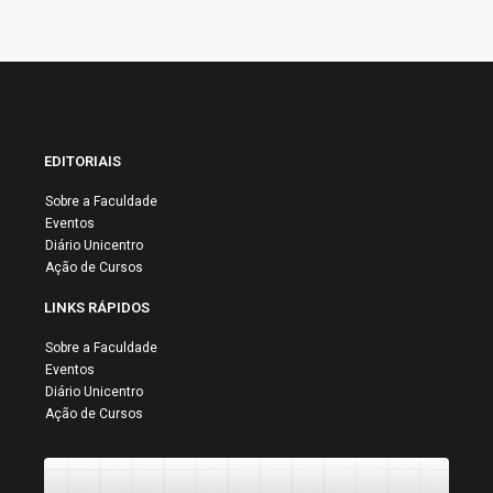
EDITORIAIS
Sobre a Faculdade
Eventos
Diário Unicentro
Ação de Cursos
LINKS RÁPIDOS
Sobre a Faculdade
Eventos
Diário Unicentro
Ação de Cursos