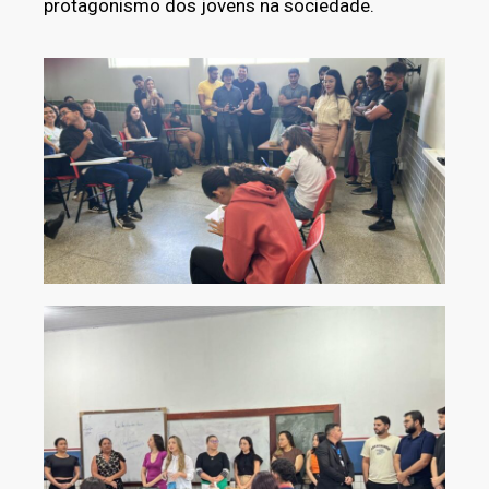
protagonismo dos jovens na sociedade.