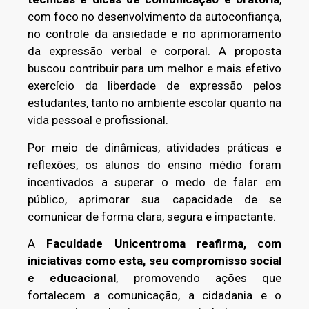
com foco no desenvolvimento da autoconfiança,
no controle da ansiedade e no aprimoramento
da expressão verbal e corporal. A proposta
buscou contribuir para um melhor e mais efetivo
exercício da liberdade de expressão pelos
estudantes, tanto no ambiente escolar quanto na
vida pessoal e profissional.
Por meio de dinâmicas, atividades práticas e
reflexões, os alunos do ensino médio foram
incentivados a superar o medo de falar em
público, aprimorar sua capacidade de se
comunicar de forma clara, segura e impactante.
A
Faculdade Unicentroma reafirma, com
iniciativas como esta, seu compromisso social
e educacional
, promovendo ações que
fortalecem a comunicação, a cidadania e o