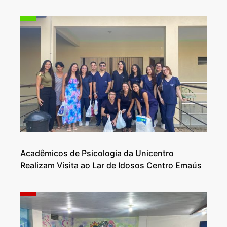
Acadêmicos de Psicologia da Unicentro
Realizam Visita ao Lar de Idosos Centro Emaús