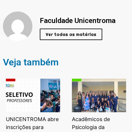
Faculdade Unicentroma
Ver todas as matérias
Veja também
UNICENTROMA abre
Acadêmicos de
inscrições para
Psicologia da