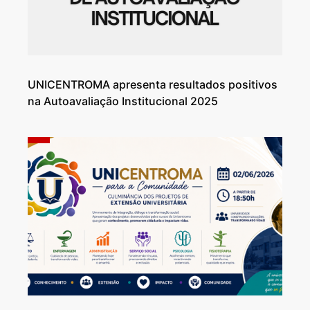
UNICENTROMA apresenta resultados positivos
na Autoavaliação Institucional 2025