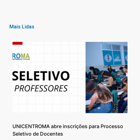
Mais Lidas
UNICENTROMA abre inscrições para Processo
Seletivo de Docentes