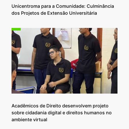
Unicentroma para a Comunidade: Culminância
dos Projetos de Extensão Universitária
Acadêmicos de Direito desenvolvem projeto
sobre cidadania digital e direitos humanos no
ambiente virtual