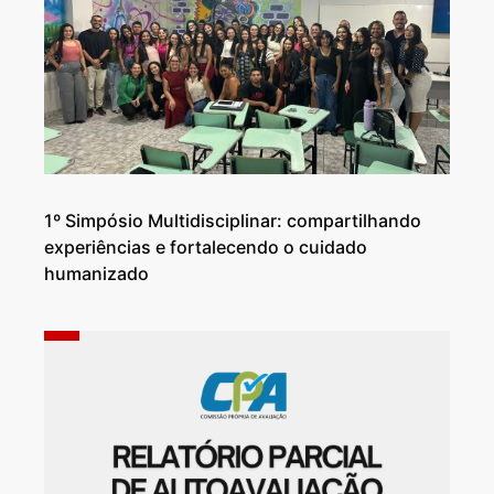
1º Simpósio Multidisciplinar: compartilhando
experiências e fortalecendo o cuidado
humanizado