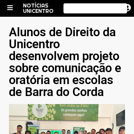
NOTÍCIAS
UNICENTRO
Alunos de Direito da
Unicentro
desenvolvem projeto
sobre comunicação e
oratória em escolas
de Barra do Corda