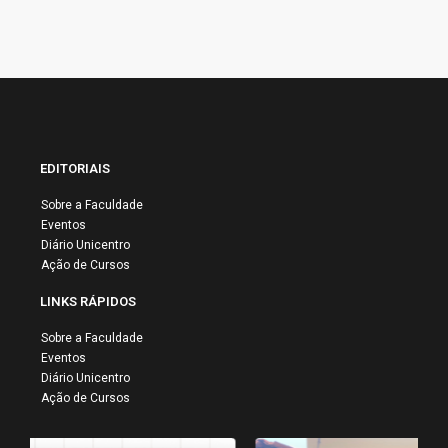
EDITORIAIS
Sobre a Faculdade
Eventos
Diário Unicentro
Ação de Cursos
LINKS RÁPIDOS
Sobre a Faculdade
Eventos
Diário Unicentro
Ação de Cursos