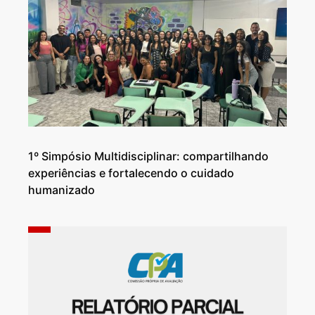
1º Simpósio Multidisciplinar: compartilhando
experiências e fortalecendo o cuidado
humanizado