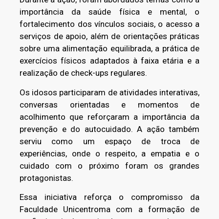
importância da saúde física e mental, o
fortalecimento dos vínculos sociais, o acesso a
serviços de apoio, além de orientações práticas
sobre uma alimentação equilibrada, a prática de
exercícios físicos adaptados à faixa etária e a
realização de check-ups regulares.
Os idosos participaram de atividades interativas,
conversas orientadas e momentos de
acolhimento que reforçaram a importância da
prevenção e do autocuidado. A ação também
serviu como um espaço de troca de
experiências, onde o respeito, a empatia e o
cuidado com o próximo foram os grandes
protagonistas.
Essa iniciativa reforça o compromisso da
Faculdade Unicentroma com a formação de