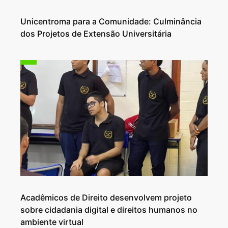
Unicentroma para a Comunidade: Culminância
dos Projetos de Extensão Universitária
Acadêmicos de Direito desenvolvem projeto
sobre cidadania digital e direitos humanos no
ambiente virtual