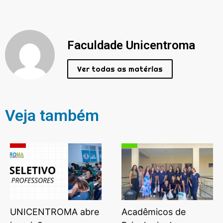
Faculdade Unicentroma
Ver todas as matérias
Veja também
UNICENTROMA abre
Acadêmicos de