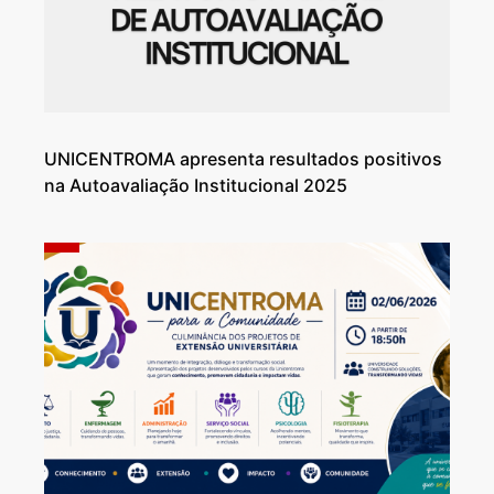
UNICENTROMA apresenta resultados positivos
na Autoavaliação Institucional 2025