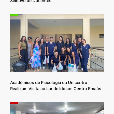
Seletivo de Docentes
Acadêmicos de Psicologia da Unicentro
Realizam Visita ao Lar de Idosos Centro Emaús