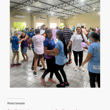
Relacionado