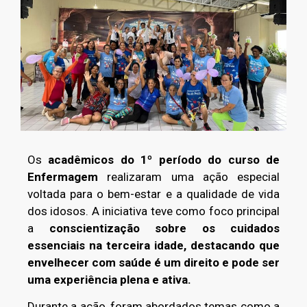
Os
acadêmicos do 1º período do curso de
Enfermagem
realizaram uma ação especial
voltada para o bem-estar e a qualidade de vida
dos idosos. A iniciativa teve como foco principal
a
conscientização sobre os cuidados
essenciais na terceira idade, destacando que
envelhecer com saúde é um direito e pode ser
uma experiência plena e ativa.
Durante a ação, foram abordados temas como a