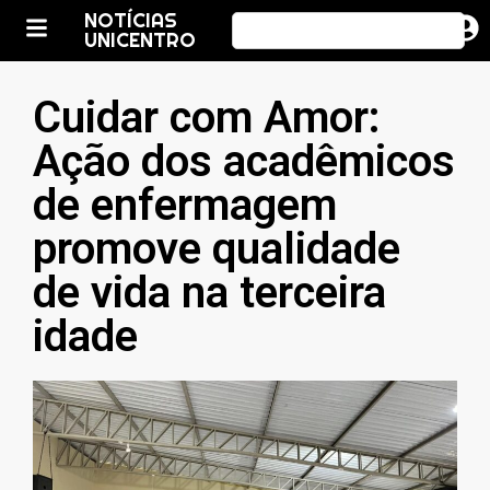
NOTÍCIAS
UNICENTRO
Cuidar com Amor:
Ação dos acadêmicos
de enfermagem
promove qualidade
de vida na terceira
idade