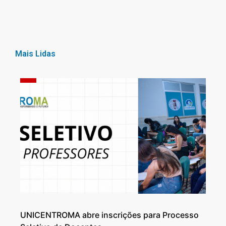
Mais Lidas
UNICENTROMA abre inscrições para Processo