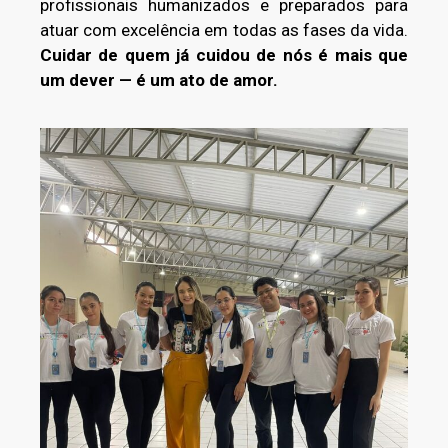
profissionais humanizados e preparados para
atuar com excelência em todas as fases da vida.
Cuidar de quem já cuidou de nós é mais que
um dever — é um ato de amor.