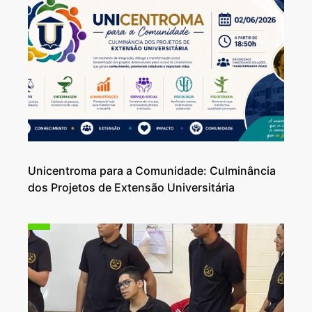
Unicentroma para a Comunidade: Culminância
dos Projetos de Extensão Universitária