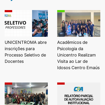
UNICENTROMA abre
Acadêmicos de
inscrições para
Psicologia da
Processo Seletivo de
Unicentro Realizam
Docentes
Visita ao Lar de
Idosos Centro Emaús