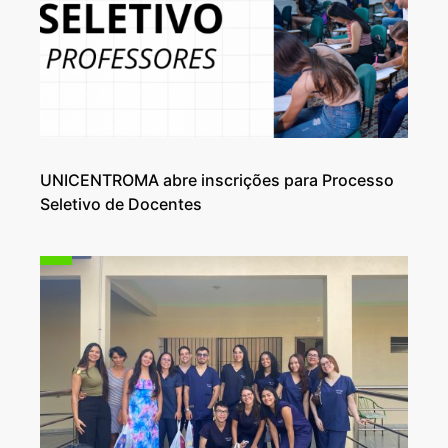
UNICENTROMA abre inscrições para Processo
Seletivo de Docentes