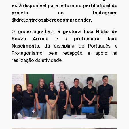
está disponível para leitura no perfil oficial do
projeto no Instagram:
@dre.entreosabereocompreender.
O grupo agradece à
gestora Iusa Biblio de
Souza Arruda
e à
professora Jaira
Nascimento
, da disciplina de Português e
Protagonismo, pela recepção e apoio na
realização da atividade.