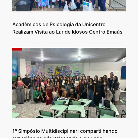
Acadêmicos de Psicologia da Unicentro
Realizam Visita ao Lar de Idosos Centro Emaús
1º Simpósio Multidisciplinar: compartilhando