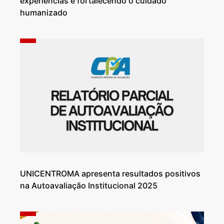
experiências e fortalecendo o cuidado
humanizado
UNICENTROMA apresenta resultados positivos
na Autoavaliação Institucional 2025