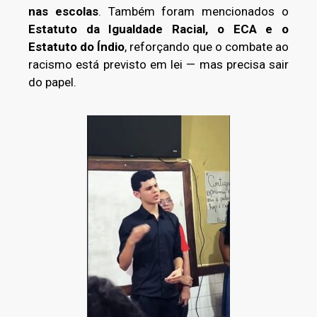
nas escolas
. Também foram mencionados o
Estatuto da Igualdade Racial, o ECA e o
Estatuto do Índio
, reforçando que o combate ao
racismo está previsto em lei — mas precisa sair
do papel.