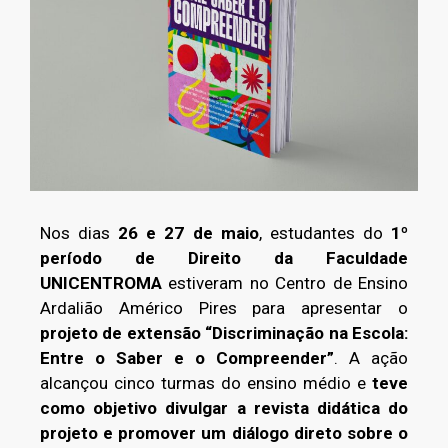
Nos dias
26 e 27 de maio
, estudantes do
1º
período de Direito da Faculdade
UNICENTROMA
estiveram no Centro de Ensino
Ardalião Américo Pires para apresentar o
projeto de extensão “Discriminação na Escola:
Entre o Saber e o Compreender”
. A ação
alcançou cinco turmas do ensino médio e
teve
como objetivo divulgar a revista didática do
projeto e promover um diálogo direto sobre o