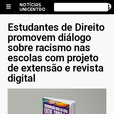
NOTÍCIAS
UNICENTRO
Estudantes de Direito
promovem diálogo
sobre racismo nas
escolas com projeto
de extensão e revista
digital