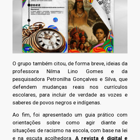
O grupo também citou, de forma breve, ideias da
professora Nilma Lino Gomes e da
pesquisadora Petronilha Gonçalves e Silva, que
defendem mudanças reais nos currículos
escolares, para incluir de verdade as vozes e
saberes de povos negros e indígenas.
Ao fim, foi apresentado um guia prático com
orientações sobre como agir diante de
situações de racismo na escola, com base na lei
e na escuta acolhedora.
A revista é digital e