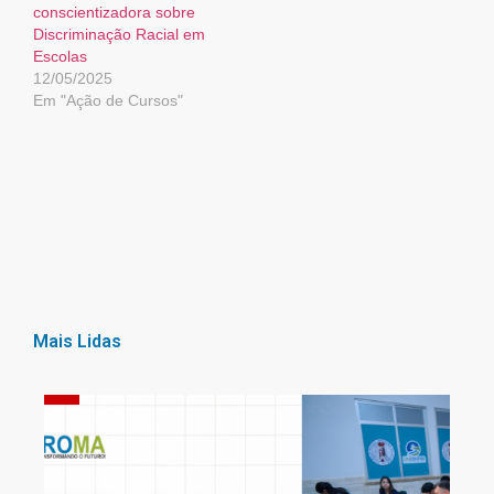
conscientizadora sobre
Discriminação Racial em
Escolas
12/05/2025
Em "Ação de Cursos"
Mais Lidas