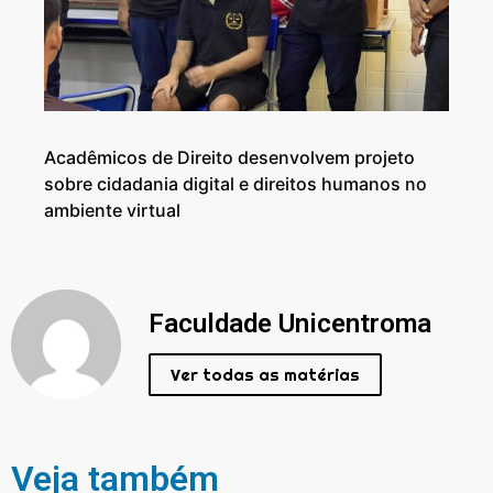
Acadêmicos de Direito desenvolvem projeto
sobre cidadania digital e direitos humanos no
ambiente virtual
Faculdade Unicentroma
Ver todas as matérias
Veja também