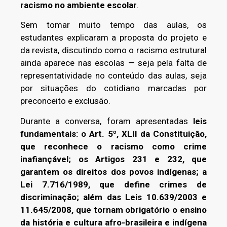
racismo no ambiente escolar
.
Sem tomar muito tempo das aulas, os
estudantes explicaram a proposta do projeto e
da revista, discutindo como o racismo estrutural
ainda aparece nas escolas — seja pela falta de
representatividade no conteúdo das aulas, seja
por situações do cotidiano marcadas por
preconceito e exclusão.
Durante a conversa, foram apresentadas
leis
fundamentais: o Art. 5º, XLII da Constituição,
que reconhece o racismo como crime
inafiançável; os Artigos 231 e 232, que
garantem os direitos dos povos indígenas; a
Lei 7.716/1989, que define crimes de
discriminação; além das Leis 10.639/2003 e
11.645/2008, que tornam obrigatório o ensino
da história e cultura afro-brasileira e indígena