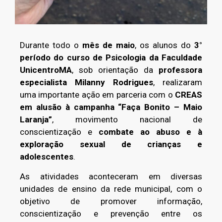
Durante todo o
mês de maio
, os alunos do
3°
período do curso de Psicologia da Faculdade
UnicentroMA
, sob orientação da
professora
especialista Milanny Rodrigues
, realizaram
uma importante ação em parceria com o
CREAS
em alusão à campanha “Faça Bonito – Maio
Laranja”
, movimento nacional de
conscientização e
combate ao abuso e à
exploração sexual de crianças e
adolescentes
.
As atividades aconteceram em diversas
unidades de ensino da rede municipal, com o
objetivo de promover informação,
conscientização e prevenção entre os