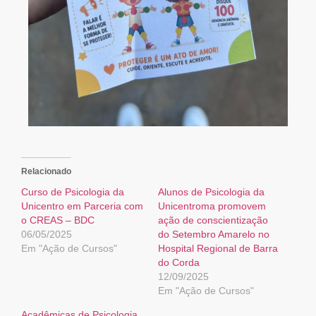
Relacionado
Curso de Psicologia da
Alunos de Psicologia da
Unicentro em Parceria com
Unicentroma promovem
o CREAS – BDC
ação de conscientização
06/05/2025
do Setembro Amarelo no
Em "Ação de Cursos"
Hospital Regional de Barra
do Corda
12/09/2025
Em "Ação de Cursos"
Acadêmicas de Psicologia