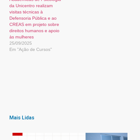
da Unicentro realizam
visitas técnicas à
Defensoria Pública e ao
CREAS em projeto sobre
direitos humanos e apoio
às mulheres
25/09/2025
Em "Ação de Cursos"
Mais Lidas