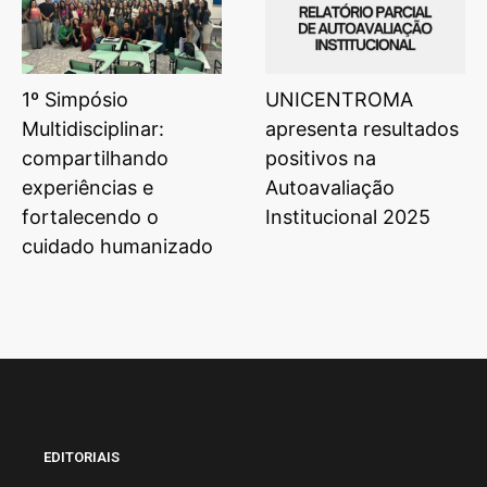
1º Simpósio
UNICENTROMA
Multidisciplinar:
apresenta resultados
compartilhando
positivos na
experiências e
Autoavaliação
fortalecendo o
Institucional 2025
cuidado humanizado
EDITORIAIS