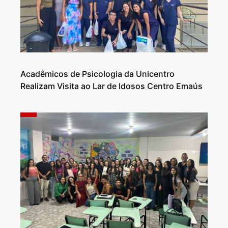
Acadêmicos de Psicologia da Unicentro
Realizam Visita ao Lar de Idosos Centro Emaús