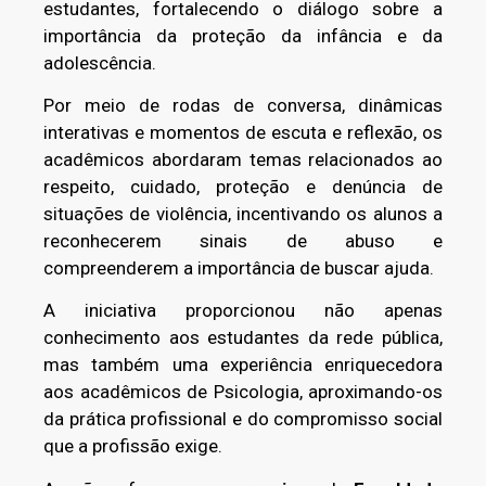
estudantes, fortalecendo o diálogo sobre a
importância da proteção da infância e da
adolescência.
Por meio de rodas de conversa, dinâmicas
interativas e momentos de escuta e reflexão, os
acadêmicos abordaram temas relacionados ao
respeito, cuidado, proteção e denúncia de
situações de violência, incentivando os alunos a
reconhecerem sinais de abuso e
compreenderem a importância de buscar ajuda.
A iniciativa proporcionou não apenas
conhecimento aos estudantes da rede pública,
mas também uma experiência enriquecedora
aos acadêmicos de Psicologia, aproximando-os
da prática profissional e do compromisso social
que a profissão exige.