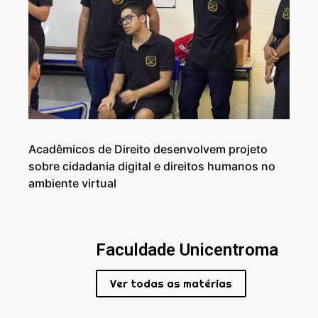
Acadêmicos de Direito desenvolvem projeto
sobre cidadania digital e direitos humanos no
ambiente virtual
Faculdade Unicentroma
Ver todas as matérias