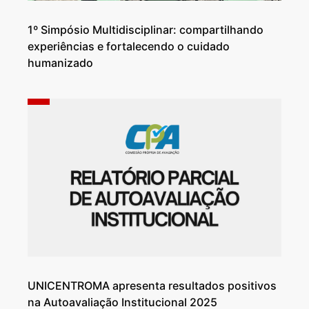
1º Simpósio Multidisciplinar: compartilhando
experiências e fortalecendo o cuidado
humanizado
UNICENTROMA apresenta resultados positivos
na Autoavaliação Institucional 2025