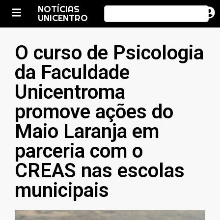
NOTÍCIAS
UNICENTRO
O curso de Psicologia
da Faculdade
Unicentroma
promove ações do
Maio Laranja em
parceria com o
CREAS nas escolas
municipais