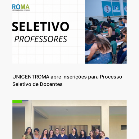
UNICENTROMA abre inscrições para Processo
Seletivo de Docentes