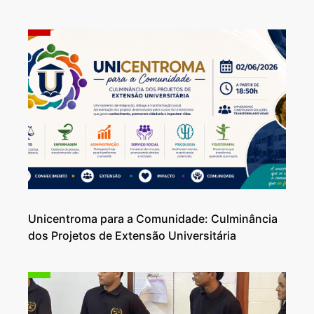
Unicentroma para a Comunidade: Culminância
dos Projetos de Extensão Universitária