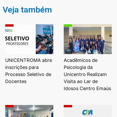
Veja também
UNICENTROMA abre
Acadêmicos de
inscrições para
Psicologia da
Processo Seletivo de
Unicentro Realizam
Docentes
Visita ao Lar de
Idosos Centro Emaús