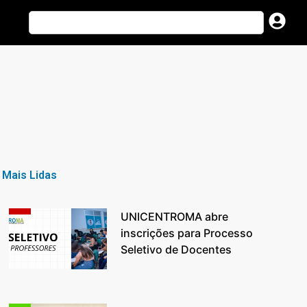
Mais Lidas
UNICENTROMA abre
inscrições para Processo
Seletivo de Docentes