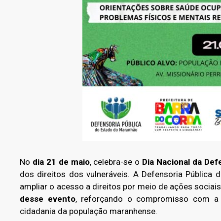
No
dia 21 de maio
, celebra-se o
Dia Nacional da Def
dos direitos dos vulneráveis. A Defensoria Pública
ampliar o acesso a direitos por meio de ações socia
desse evento
, reforçando o compromisso com a 
cidadania da população maranhense.