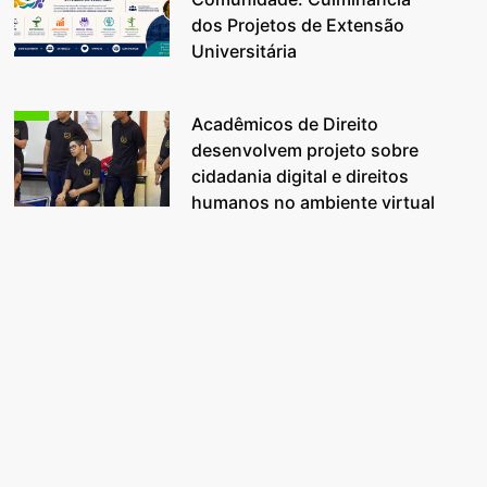
dos Projetos de Extensão
Universitária
Acadêmicos de Direito
desenvolvem projeto sobre
cidadania digital e direitos
humanos no ambiente virtual