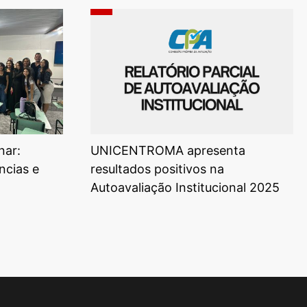
nar:
UNICENTROMA apresenta
ncias e
resultados positivos na
Autoavaliação Institucional 2025