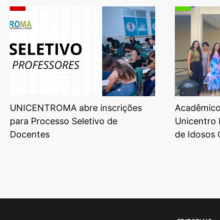
UNICENTROMA abre inscrições
Acadêmicos
para Processo Seletivo de
Unicentro 
Docentes
de Idosos