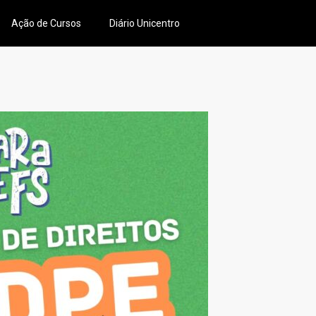
Ação de Cursos
Diário Unicentro