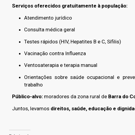
Serviços oferecidos gratuitamente à população:
Atendimento jurídico
Consulta médica geral
Testes rápidos (HIV, Hepatites B e C, Sífilis)
Vacinação contra Influenza
Ventosaterapia e terapia manual
Orientações sobre saúde ocupacional e prev
trabalho
Público-alvo:
moradores da zona rural de
Barra do C
Juntos, levamos
direitos, saúde, educação e dignid