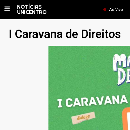
NOTÍCIAS
Ao Vivo
UNICENTRO
I Caravana de Direitos