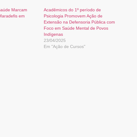
 Saúde Marcam
Acadêmicos do 1º período de
Maradefis em
Psicologia Promovem Ação de
Extensão na Defensoria Pública com
Foco em Saúde Mental de Povos
Indígenas
23/04/2025
Em "Ação de Cursos"