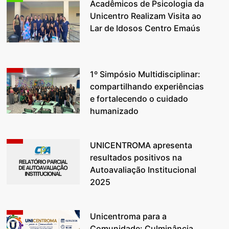
Acadêmicos de Psicologia da
Unicentro Realizam Visita ao
Lar de Idosos Centro Emaús
1º Simpósio Multidisciplinar:
compartilhando experiências
e fortalecendo o cuidado
humanizado
UNICENTROMA apresenta
resultados positivos na
Autoavaliação Institucional
2025
Unicentroma para a
Comunidade: Culminância