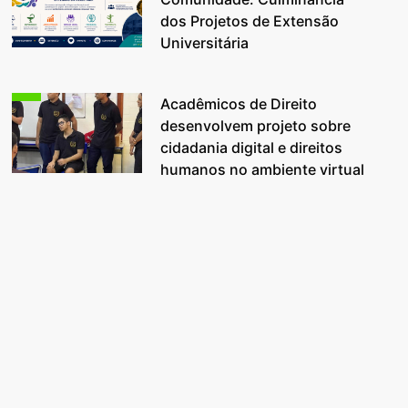
dos Projetos de Extensão
Universitária
Acadêmicos de Direito
desenvolvem projeto sobre
cidadania digital e direitos
humanos no ambiente virtual