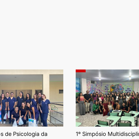
 de Psicologia da
1º Simpósio Multidiscipli