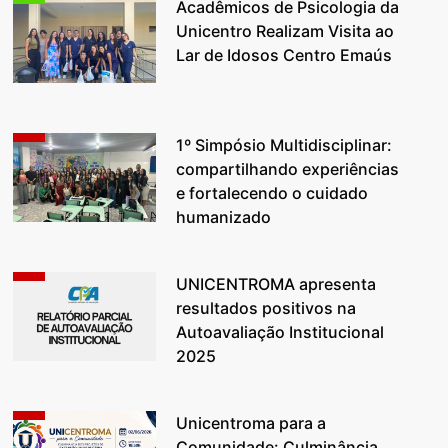
Acadêmicos de Psicologia da
Unicentro Realizam Visita ao
Lar de Idosos Centro Emaús
1º Simpósio Multidisciplinar:
compartilhando experiências
e fortalecendo o cuidado
humanizado
UNICENTROMA apresenta
resultados positivos na
Autoavaliação Institucional
2025
Unicentroma para a
Comunidade: Culminância