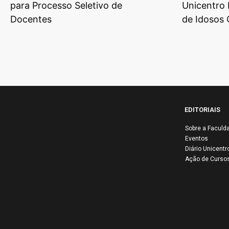
para Processo Seletivo de
Unicentro 
Docentes
de Idosos
EDITORIAIS
Sobre a Faculd
Eventos
Diário Unicentr
Ação de Curso