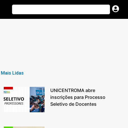
Mais Lidas
UNICENTROMA abre
inscrições para Processo
Seletivo de Docentes