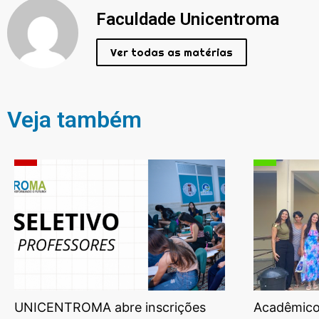
Faculdade Unicentroma
Ver todas as matérias
Veja também
UNICENTROMA abre inscrições
Acadêmicos