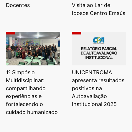
Docentes
Visita ao Lar de
Idosos Centro Emaús
1º Simpósio
UNICENTROMA
Multidisciplinar:
apresenta resultados
compartilhando
positivos na
experiências e
Autoavaliação
fortalecendo o
Institucional 2025
cuidado humanizado