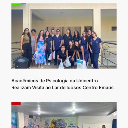
Acadêmicos de Psicologia da Unicentro
Realizam Visita ao Lar de Idosos Centro Emaús