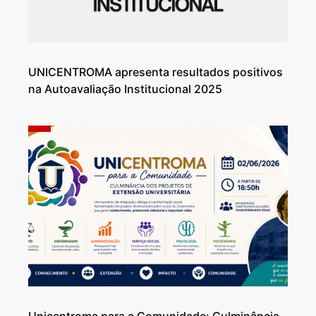
UNICENTROMA apresenta resultados positivos
na Autoavaliação Institucional 2025