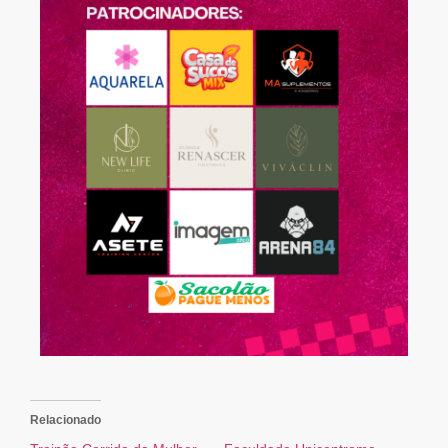
Relacionado