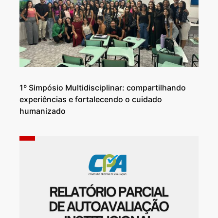
1º Simpósio Multidisciplinar: compartilhando
experiências e fortalecendo o cuidado
humanizado