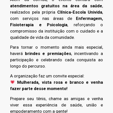
atendimentos gratuitos na área da saúde
,
realizados pela própria
Clínica-Escola
Univida
,
com serviços nas áreas de
Enfermagem,
Fisioterapia e Psicologia
, reforçando o
compromisso da instituição com o cuidado e a
qualidade de vida da comunidade.
Para tornar o momento ainda mais especial,
haverá
brindes e premiações
, incentivando a
participação e celebrando cada conquista ao
longo do percurso.
A organização faz um convite especial:
Mulherada, vista rosa e branco e venha
fazer parte desse momento!
Prepare seu tênis, chame as amigas e venha
viver essa experiência de saúde, união e
empoderamento com a gente!