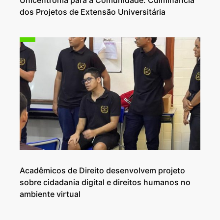
Unicentroma para a Comunidade: Culminância
dos Projetos de Extensão Universitária
Acadêmicos de Direito desenvolvem projeto
sobre cidadania digital e direitos humanos no
ambiente virtual