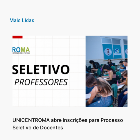
Mais Lidas
UNICENTROMA abre inscrições para Processo
Seletivo de Docentes