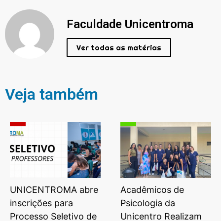
Faculdade Unicentroma
Ver todas as matérias
Veja também
UNICENTROMA abre
Acadêmicos de
inscrições para
Psicologia da
Processo Seletivo de
Unicentro Realizam