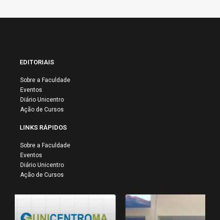
EDITORIAIS
Sobre a Faculdade
Eventos
Diário Unicentro
Ação de Cursos
LINKS RÁPIDOS
Sobre a Faculdade
Eventos
Diário Unicentro
Ação de Cursos