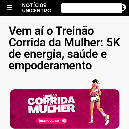
NOTÍCIAS
UNICENTRO
Vem aí o Treinão
Corrida da Mulher: 5K
de energia, saúde e
empoderamento