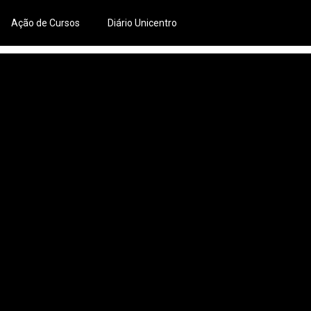
Ação de Cursos
Diário Unicentro