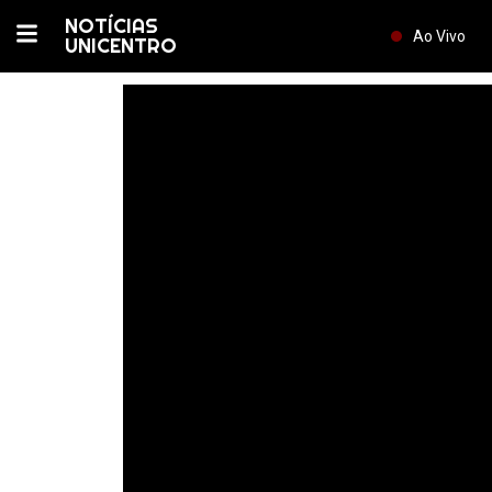
NOTÍCIAS
Ao Vivo
UNICENTRO