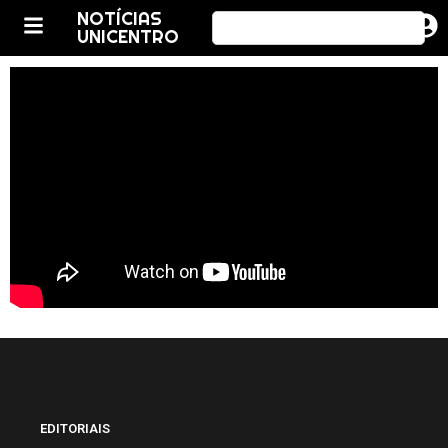
NOTÍCIAS
UNICENTRO
EDITORIAIS