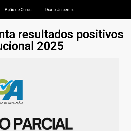
Ação de Cursos
Diário Unicentro
a resultados positivos
ucional 2025