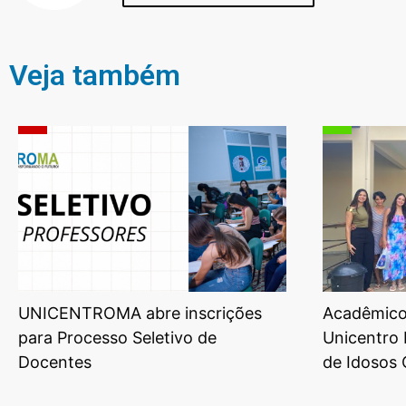
Veja também
UNICENTROMA abre inscrições
Acadêmicos
para Processo Seletivo de
Unicentro 
Docentes
de Idosos