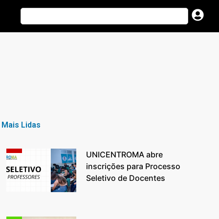
Mais Lidas
UNICENTROMA abre
inscrições para Processo
Seletivo de Docentes