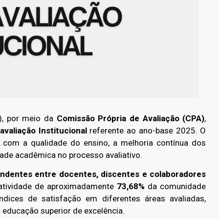
), por meio da
Comissão Própria de Avaliação (CPA)
,
avaliação Institucional
referente ao ano-base 2025. O
 com a qualidade do ensino, a melhoria contínua dos
dade acadêmica no processo avaliativo.
ndentes entre docentes, discentes e colaboradores
tatividade de aproximadamente
73,68%
da comunidade
dices de satisfação em diferentes áreas avaliadas,
 educação superior de excelência.