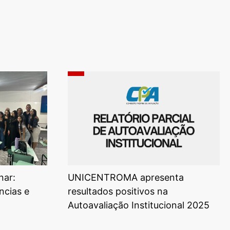
nar:
UNICENTROMA apresenta
ncias e
resultados positivos na
Autoavaliação Institucional 2025