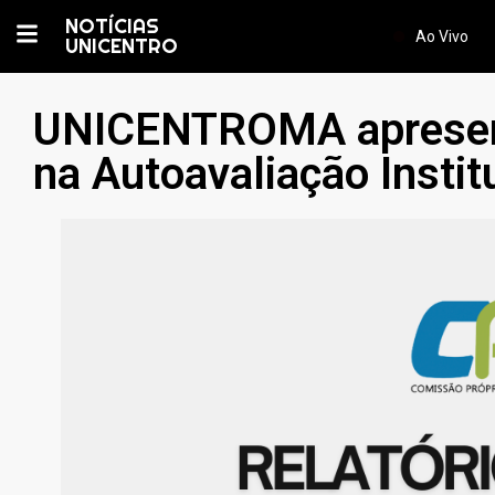
NOTÍCIAS
Ao Vivo
UNICENTRO
UNICENTROMA apresent
na Autoavaliação Instit