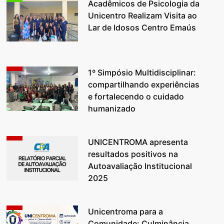
Acadêmicos de Psicologia da
Unicentro Realizam Visita ao
Lar de Idosos Centro Emaús
1º Simpósio Multidisciplinar:
compartilhando experiências
e fortalecendo o cuidado
humanizado
UNICENTROMA apresenta
resultados positivos na
Autoavaliação Institucional
2025
Unicentroma para a
Comunidade: Culminância