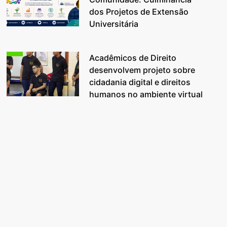
dos Projetos de Extensão
Universitária
Acadêmicos de Direito
desenvolvem projeto sobre
cidadania digital e direitos
humanos no ambiente virtual