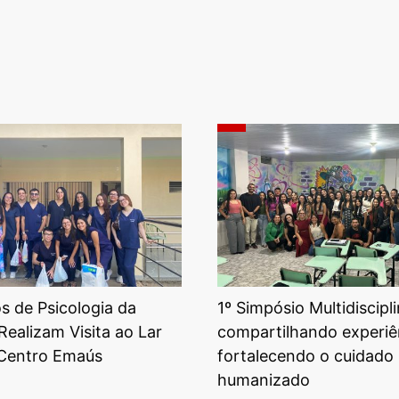
 de Psicologia da
1º Simpósio Multidiscipli
Realizam Visita ao Lar
compartilhando experiê
 Centro Emaús
fortalecendo o cuidado
humanizado