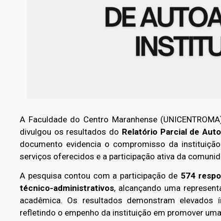
A Faculdade do Centro Maranhense (UNICENTROMA
divulgou os resultados do
Relatório Parcial de Auto
documento evidencia o compromisso da instituição
serviços oferecidos e a participação ativa da comuni
A pesquisa contou com a participação de
574 respo
técnico-administrativos
, alcançando uma represen
acadêmica. Os resultados demonstram elevados ín
refletindo o empenho da instituição em promover uma