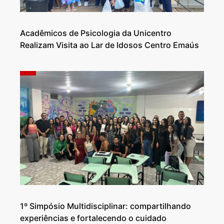
Acadêmicos de Psicologia da Unicentro
Realizam Visita ao Lar de Idosos Centro Emaús
1º Simpósio Multidisciplinar: compartilhando
experiências e fortalecendo o cuidado