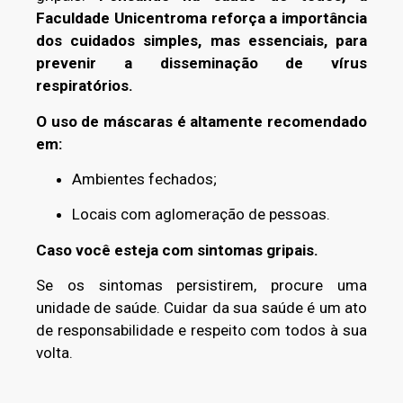
Faculdade Unicentroma reforça a importância
dos cuidados simples, mas essenciais, para
prevenir a disseminação de vírus
respiratórios.
O uso de máscaras é altamente recomendado
em:
Ambientes fechados;
Locais com aglomeração de pessoas.
Caso você esteja com sintomas gripais.
Se os sintomas persistirem, procure uma
unidade de saúde. Cuidar da sua saúde é um ato
de responsabilidade e respeito com todos à sua
volta.