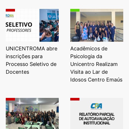
UNICENTROMA abre
Acadêmicos de
inscrições para
Psicologia da
Processo Seletivo de
Unicentro Realizam
Docentes
Visita ao Lar de
Idosos Centro Emaús