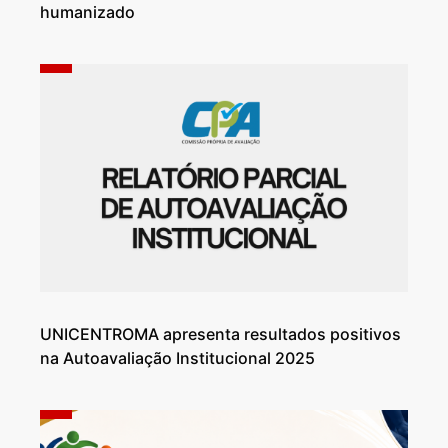
humanizado
UNICENTROMA apresenta resultados positivos
na Autoavaliação Institucional 2025