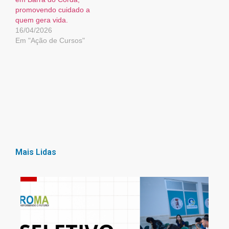
promovendo cuidado a
quem gera vida.
16/04/2026
Em "Ação de Cursos"
Mais Lidas