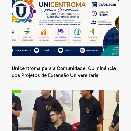
Unicentroma para a Comunidade: Culminância
dos Projetos de Extensão Universitária