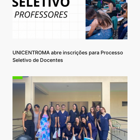
UNICENTROMA abre inscrições para Processo
Seletivo de Docentes