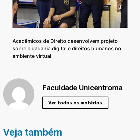
Acadêmicos de Direito desenvolvem projeto
sobre cidadania digital e direitos humanos no
ambiente virtual
Faculdade Unicentroma
Ver todas as matérias
Veja também