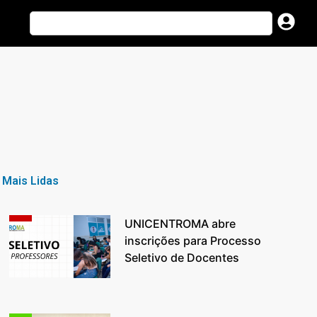
Mais Lidas
UNICENTROMA abre
inscrições para Processo
Seletivo de Docentes