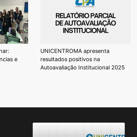
nar:
UNICENTROMA apresenta
ncias e
resultados positivos na
Autoavaliação Institucional 2025