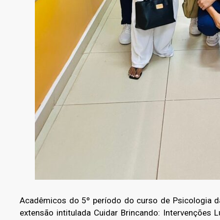
Acadêmicos do 5º período do curso de Psicologia 
extensão intitulada Cuidar Brincando: Intervenções 