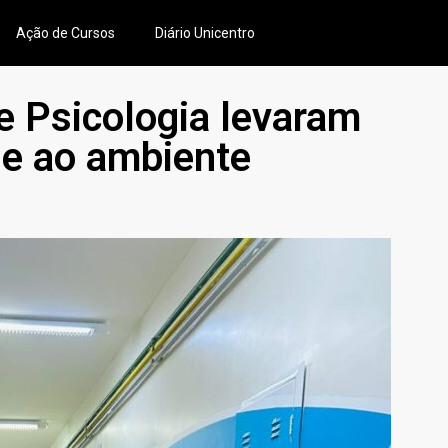
Ação de Cursos
Diário Unicentro
 Psicologia levaram
de ao ambiente