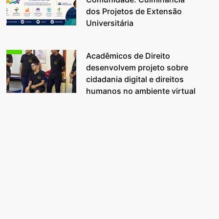
dos Projetos de Extensão
Universitária
Acadêmicos de Direito
desenvolvem projeto sobre
cidadania digital e direitos
humanos no ambiente virtual