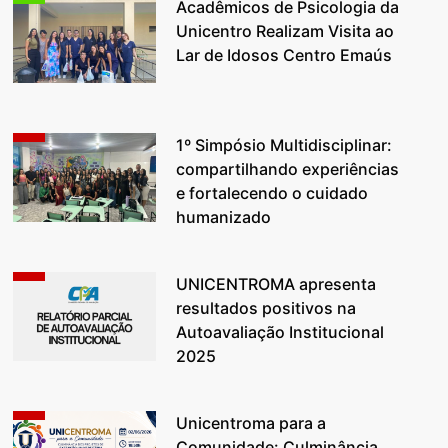
Acadêmicos de Psicologia da
Unicentro Realizam Visita ao
Lar de Idosos Centro Emaús
1º Simpósio Multidisciplinar:
compartilhando experiências
e fortalecendo o cuidado
humanizado
UNICENTROMA apresenta
resultados positivos na
Autoavaliação Institucional
2025
Unicentroma para a
Comunidade: Culminância