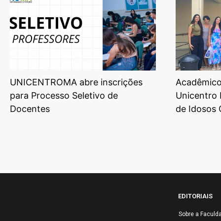
UNICENTROMA abre inscrições
Acadêmicos
para Processo Seletivo de
Unicentro 
Docentes
de Idosos
EDITORIAIS
Sobre a Faculd