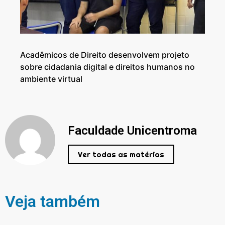
Acadêmicos de Direito desenvolvem projeto
sobre cidadania digital e direitos humanos no
ambiente virtual
Faculdade Unicentroma
Ver todas as matérias
Veja também