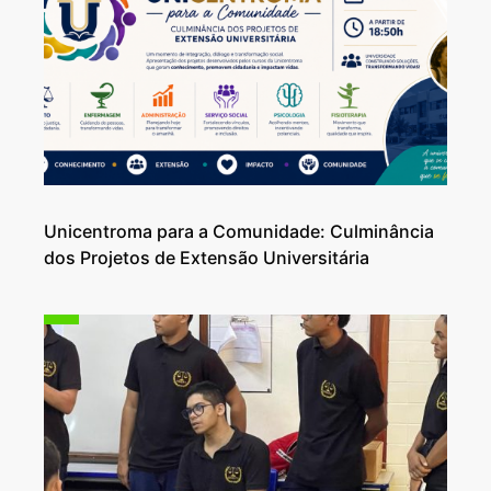
Unicentroma para a Comunidade: Culminância
dos Projetos de Extensão Universitária