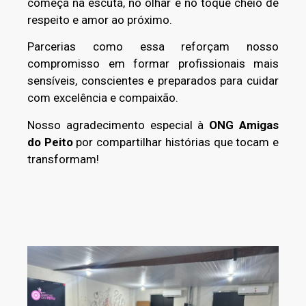
começa na escuta, no olhar e no toque cheio de
respeito e amor ao próximo.
Parcerias como essa reforçam nosso
compromisso em formar profissionais mais
sensíveis, conscientes e preparados para cuidar
com excelência e compaixão.
Nosso agradecimento especial à
ONG Amigas
do Peito
por compartilhar histórias que tocam e
transformam!