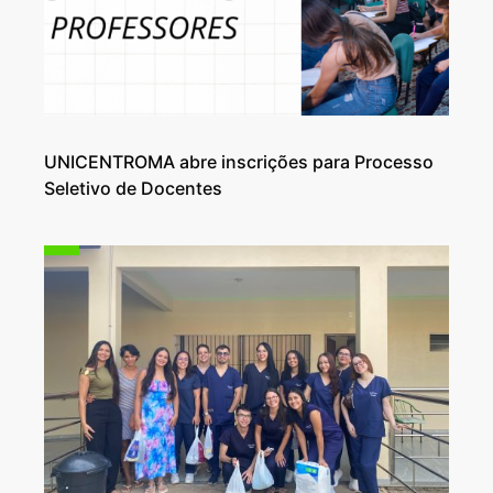
UNICENTROMA abre inscrições para Processo
Seletivo de Docentes