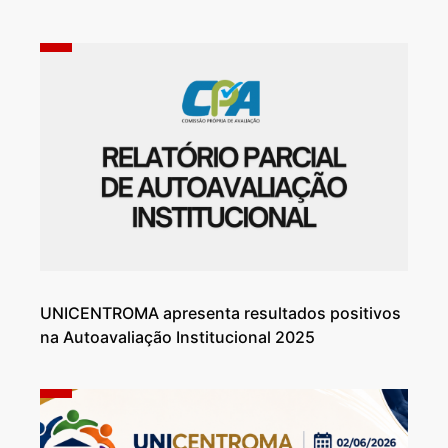
UNICENTROMA apresenta resultados positivos
na Autoavaliação Institucional 2025