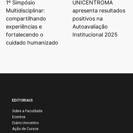
1º Simpósio
UNICENTROMA
Multidisciplinar:
apresenta resultados
compartilhando
positivos na
experiências e
Autoavaliação
fortalecendo o
Institucional 2025
cuidado humanizado
EDITORIAIS
Sobre a Faculdade
Eventos
Diário Unicentro
Ação de Cursos