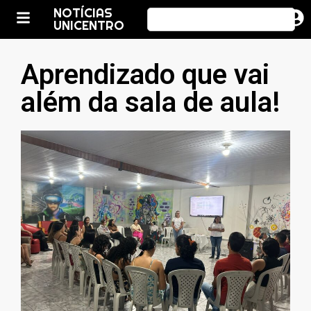
NOTÍCIAS
UNICENTRO
Aprendizado que vai
além da sala de aula!