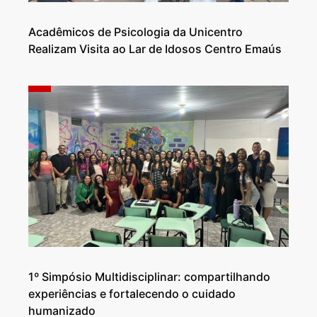
Acadêmicos de Psicologia da Unicentro
Realizam Visita ao Lar de Idosos Centro Emaús
1º Simpósio Multidisciplinar: compartilhando
experiências e fortalecendo o cuidado
humanizado