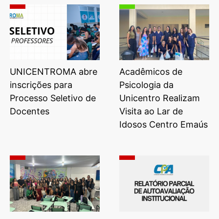
UNICENTROMA abre
Acadêmicos de
inscrições para
Psicologia da
Processo Seletivo de
Unicentro Realizam
Docentes
Visita ao Lar de
Idosos Centro Emaús